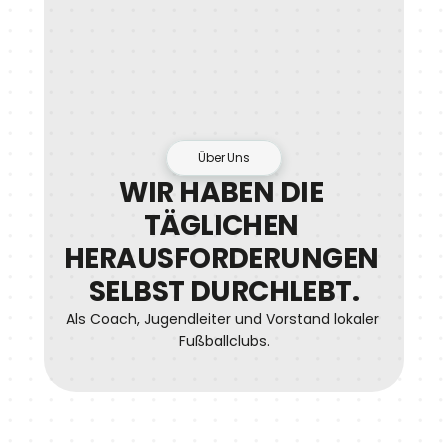
Über Uns
WIR HABEN DIE 
TÄGLICHEN 
HERAUSFORDERUNGEN 
SELBST DURCHLEBT.
Als Coach, Jugendleiter und Vorstand lokaler 
Fußballclubs.