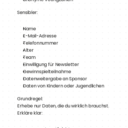
Sensibler:
Name
E-Mail-Adresse
Telefonnummer
Alter
Team
Einwilligung für Newsletter
Gewinnspielteilnahme
Datenweitergabe an Sponsor
Daten von Kindern oder Jugendlichen
Grundregel:
Erhebe nur Daten, die du wirklich brauchst.
Erkläre klar: