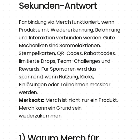
Sekunden-Antwort
Fanbindung via Merch funktioniert, wenn 
Produkte mit Wiedererkennung, Belohnung 
und Interaktion verbunden werden. Gute 
Mechaniken sind Sammelaktionen, 
Stempelkarten, QR-Codes, Rabattcodes, 
limitierte Drops, Team-Challenges und 
Rewards. Für Sponsoren wird das 
spannend, wenn Nutzung, Klicks, 
Einlösungen oder Teilnahmen messbar 
werden.
Merksatz:
 Merch ist nicht nur ein Produkt. 
Merch kann ein Grund sein, 
wiederzukommen.
1) Warum Merch für 