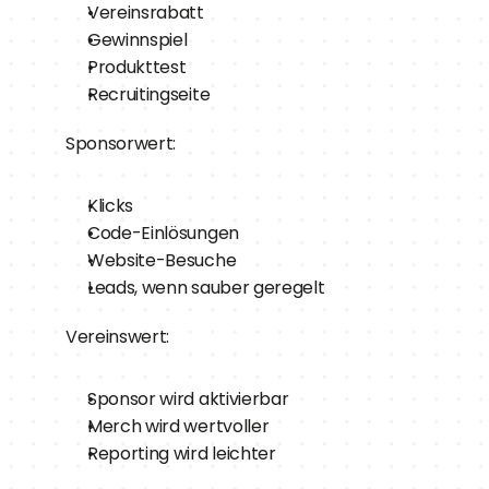
Vereinsrabatt
Gewinnspiel
Produkttest
Recruitingseite
Sponsorwert:
Klicks
Code-Einlösungen
Website-Besuche
Leads, wenn sauber geregelt
Vereinswert:
Sponsor wird aktivierbar
Merch wird wertvoller
Reporting wird leichter