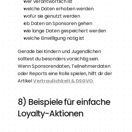
wer verantwortlich ist
welche Daten erhoben werden
wofür sie genutzt werden
ob Daten an Sponsoren gehen
wie lange Daten gespeichert werden
welche Einwilligung nötig ist
Gerade bei Kindern und Jugendlichen 
solltest du besonders vorsichtig sein.
Wenn Sponsorendaten, Teilnehmerdaten 
oder Reports eine Rolle spielen, hilft dir der 
Artikel 
Vertraulichkeit & DSGVO
.
8) Beispiele für einfache 
Loyalty-Aktionen