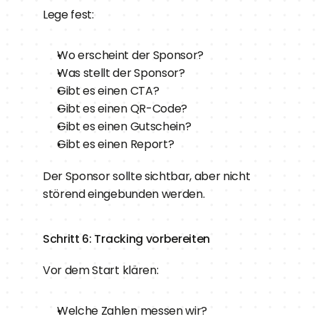
Lege fest:
Wo erscheint der Sponsor?
Was stellt der Sponsor?
Gibt es einen CTA?
Gibt es einen QR-Code?
Gibt es einen Gutschein?
Gibt es einen Report?
Der Sponsor sollte sichtbar, aber nicht 
störend eingebunden werden.
Schritt 6: Tracking vorbereiten
Vor dem Start klären:
Welche Zahlen messen wir?