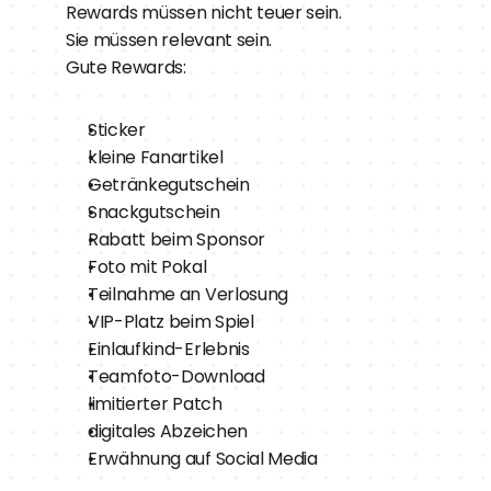
Rewards müssen nicht teuer sein.
Sie müssen relevant sein.
Gute Rewards:
Sticker
kleine Fanartikel
Getränkegutschein
Snackgutschein
Rabatt beim Sponsor
Foto mit Pokal
Teilnahme an Verlosung
VIP-Platz beim Spiel
Einlaufkind-Erlebnis
Teamfoto-Download
limitierter Patch
digitales Abzeichen
Erwähnung auf Social Media