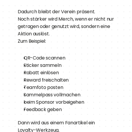
Dadurch bleibt der Verein präsent.
Noch stärker wird Merch, wenn er nicht nur 
getragen oder genutzt wird, sondern eine 
Aktion auslöst.
Zum Beispiel:
QR-Code scannen
Sticker sammeln
Rabatt einlösen
Reward freischalten
Teamfoto posten
Sammelpass vollmachen
beim Sponsor vorbeigehen
Feedback geben
Dann wird aus einem Fanartikel ein 
Loyalty-Werkzeug.