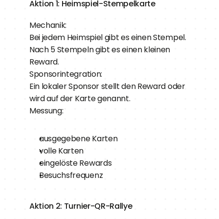
Aktion 1: Heimspiel-Stempelkarte
Mechanik:
Bei jedem Heimspiel gibt es einen Stempel.
Nach 5 Stempeln gibt es einen kleinen 
Reward.
Sponsorintegration:
Ein lokaler Sponsor stellt den Reward oder 
wird auf der Karte genannt.
Messung:
ausgegebene Karten
volle Karten
eingelöste Rewards
Besuchsfrequenz
Aktion 2: Turnier-QR-Rallye