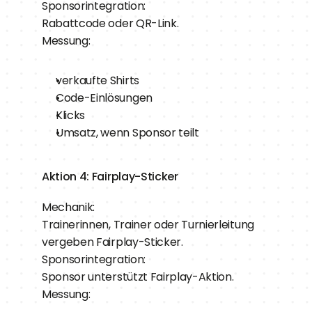
Sponsorintegration:
Rabattcode oder QR-Link.
Messung:
verkaufte Shirts
Code-Einlösungen
Klicks
Umsatz, wenn Sponsor teilt
Aktion 4: Fairplay-Sticker
Mechanik:
Trainerinnen, Trainer oder Turnierleitung 
vergeben Fairplay-Sticker.
Sponsorintegration:
Sponsor unterstützt Fairplay-Aktion.
Messung: