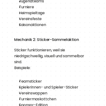
Jugendteams
Turniere
Heimspieltage
Vereinsfeste
Saisonaktionen
Mechanik 2: Sticker-Sammelaktion
Sticker funktionieren, weil sie 
niedrigschwellig, visuell und sammelbar 
sind.
Beispiele:
Teamsticker
Spielerinnen- und Spieler-Sticker
Vereinswappen
Turniermaskottchen
Sponsor-Edition