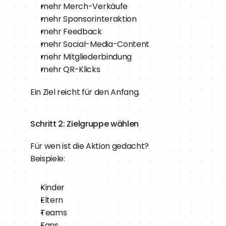
mehr Merch-Verkäufe
mehr Sponsorinteraktion
mehr Feedback
mehr Social-Media-Content
mehr Mitgliederbindung
mehr QR-Klicks
Ein Ziel reicht für den Anfang.
Schritt 2: Zielgruppe wählen
Für wen ist die Aktion gedacht?
Beispiele:
Kinder
Eltern
Teams
Fans