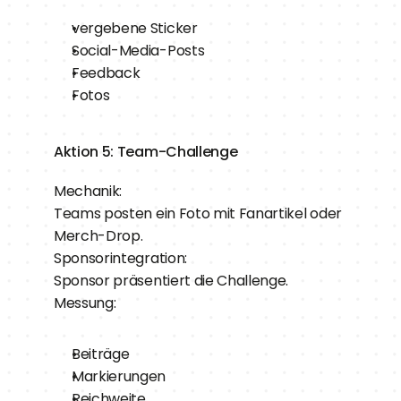
vergebene Sticker
Social-Media-Posts
Feedback
Fotos
Aktion 5: Team-Challenge
Mechanik:
Teams posten ein Foto mit Fanartikel oder 
Merch-Drop.
Sponsorintegration:
Sponsor präsentiert die Challenge.
Messung:
Beiträge
Markierungen
Reichweite