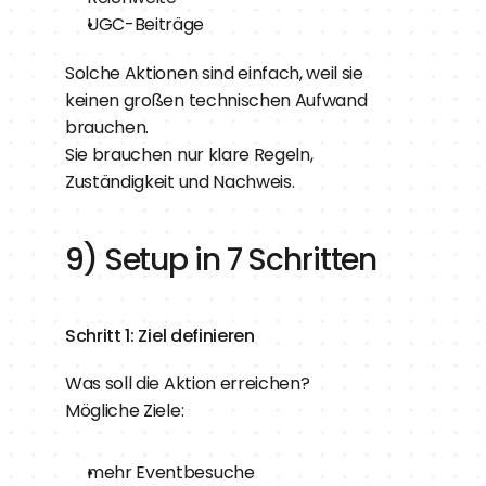
UGC-Beiträge
Solche Aktionen sind einfach, weil sie 
keinen großen technischen Aufwand 
brauchen.
Sie brauchen nur klare Regeln, 
Zuständigkeit und Nachweis.
9) Setup in 7 Schritten
Schritt 1: Ziel definieren
Was soll die Aktion erreichen?
Mögliche Ziele:
mehr Eventbesuche