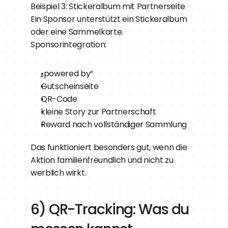
Beispiel 3: Stickeralbum mit Partnerseite
Ein Sponsor unterstützt ein Stickeralbum 
oder eine Sammelkarte.
Sponsorintegration:
„powered by“
Gutscheinseite
QR-Code
kleine Story zur Partnerschaft
Reward nach vollständiger Sammlung
Das funktioniert besonders gut, wenn die 
Aktion familienfreundlich und nicht zu 
werblich wirkt.
6) QR-Tracking: Was du 