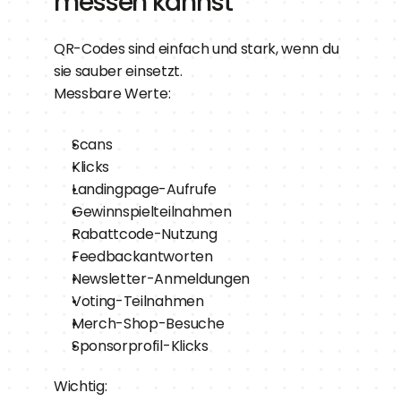
messen kannst
QR-Codes sind einfach und stark, wenn du 
sie sauber einsetzt.
Messbare Werte:
Scans
Klicks
Landingpage-Aufrufe
Gewinnspielteilnahmen
Rabattcode-Nutzung
Feedbackantworten
Newsletter-Anmeldungen
Voting-Teilnahmen
Merch-Shop-Besuche
Sponsorprofil-Klicks
Wichtig: