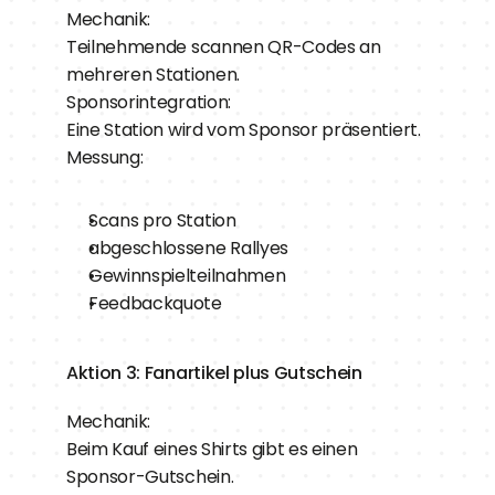
Mechanik:
Teilnehmende scannen QR-Codes an 
mehreren Stationen.
Sponsorintegration:
Eine Station wird vom Sponsor präsentiert.
Messung:
Scans pro Station
abgeschlossene Rallyes
Gewinnspielteilnahmen
Feedbackquote
Aktion 3: Fanartikel plus Gutschein
Mechanik:
Beim Kauf eines Shirts gibt es einen 
Sponsor-Gutschein.