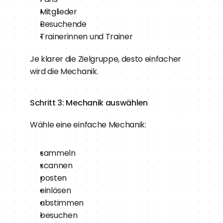
Mitglieder
Besuchende
Trainerinnen und Trainer
Je klarer die Zielgruppe, desto einfacher 
wird die Mechanik.
Schritt 3: Mechanik auswählen
Wähle eine einfache Mechanik:
sammeln
scannen
posten
einlösen
abstimmen
besuchen