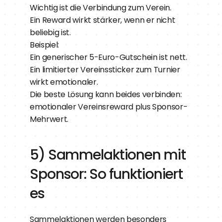
Wichtig ist die Verbindung zum Verein.
Ein Reward wirkt stärker, wenn er nicht 
beliebig ist.
Beispiel:
Ein generischer 5-Euro-Gutschein ist nett.
Ein limitierter Vereinssticker zum Turnier 
wirkt emotionaler.
Die beste Lösung kann beides verbinden: 
emotionaler Vereinsreward plus Sponsor-
Mehrwert.
5) Sammelaktionen mit 
Sponsor: So funktioniert 
es
Sammelaktionen werden besonders 