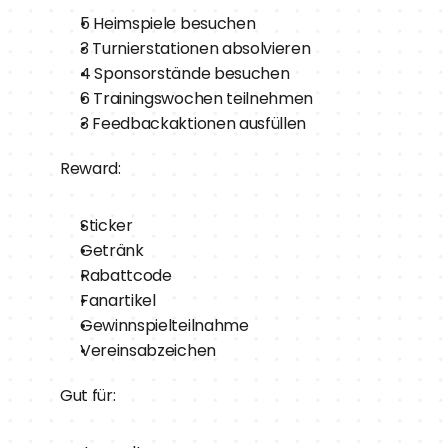
5 Heimspiele besuchen
3 Turnierstationen absolvieren
4 Sponsorstände besuchen
6 Trainingswochen teilnehmen
3 Feedbackaktionen ausfüllen
Reward:
Sticker
Getränk
Rabattcode
Fanartikel
Gewinnspielteilnahme
Vereinsabzeichen
Gut für: