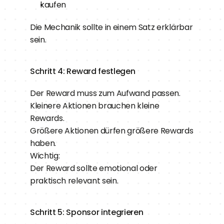
kaufen
Die Mechanik sollte in einem Satz erklärbar 
sein.
Schritt 4: Reward festlegen
Der Reward muss zum Aufwand passen.
Kleinere Aktionen brauchen kleine 
Rewards.
Größere Aktionen dürfen größere Rewards 
haben.
Wichtig:
Der Reward sollte emotional oder 
praktisch relevant sein.
Schritt 5: Sponsor integrieren