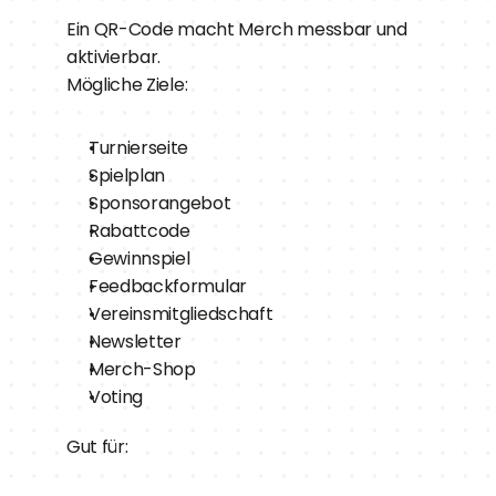
Ein QR-Code macht Merch messbar und 
aktivierbar.
Mögliche Ziele:
Turnierseite
Spielplan
Sponsorangebot
Rabattcode
Gewinnspiel
Feedbackformular
Vereinsmitgliedschaft
Newsletter
Merch-Shop
Voting
Gut für: