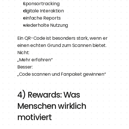
Sponsortracking
digitale Interaktion
einfache Reports
wiederholte Nutzung
Ein QR-Code ist besonders stark, wenn er 
einen echten Grund zum Scannen bietet.
Nicht:
„Mehr erfahren“
Besser:
„Code scannen und Fanpaket gewinnen“
4) Rewards: Was 
Menschen wirklich 
motiviert