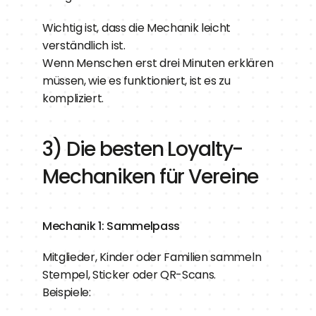
Wichtig ist, dass die Mechanik leicht 
verständlich ist.
Wenn Menschen erst drei Minuten erklären 
müssen, wie es funktioniert, ist es zu 
kompliziert.
3) Die besten Loyalty-
Mechaniken für Vereine
Mechanik 1: Sammelpass
Mitglieder, Kinder oder Familien sammeln 
Stempel, Sticker oder QR-Scans.
Beispiele: