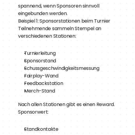
spannend, wenn Sponsoren sinnvoll 
eingebunden werden.
Beispiel 1: Sponsorstationen beim Turnier
Teilnehmende sammeln Stempel an 
verschiedenen Stationen:
Turnierleitung
Sponsorstand
Schussgeschwindigkeitsmessung
Fairplay-Wand
Feedbackstation
Merch-Stand
Nach allen Stationen gibt es einen Reward.
Sponsorwert:
Standkontakte