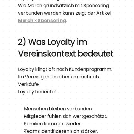
Wie Merch grundsätzlich mit Sponsoring 
verbunden werden kann, zeigt der Artikel 
Merch × Sponsoring
.
2) Was Loyalty im 
Vereinskontext bedeutet
Loyalty klingt oft nach Kundenprogramm.
Im Verein geht es aber um mehr als 
Verkäufe.
Loyalty bedeutet:
Menschen bleiben verbunden.
Mitglieder fühlen sich wertgeschätzt.
Familien kommen wieder.
Teams identifizieren sich stärker.