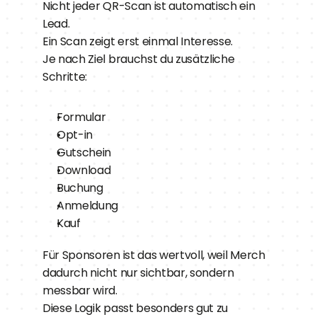
Nicht jeder QR-Scan ist automatisch ein 
Lead.
Ein Scan zeigt erst einmal Interesse.
Je nach Ziel brauchst du zusätzliche 
Schritte:
Formular
Opt-in
Gutschein
Download
Buchung
Anmeldung
Kauf
Für Sponsoren ist das wertvoll, weil Merch 
dadurch nicht nur sichtbar, sondern 
messbar wird.
Diese Logik passt besonders gut zu 