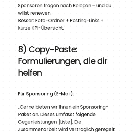
Sponsoren fragen nach Belegen – und du 
willst renewen.
Besser: Foto-Ordner + Posting-Links + 
kurze KPI-Übersicht.
8) Copy-Paste: 
Formulierungen, die dir 
helfen
Für Sponsoring (E-Mail):
„Gerne bieten wir Ihnen ein Sponsoring-
Paket an. Dieses umfasst folgende 
Gegenleistungen: [Liste]. Die 
Zusammenarbeit wird vertraglich geregelt. 