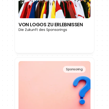
VON LOGOS ZU ERLEBNISSEN
Die Zukunft des Sponsorings
Sponsoring