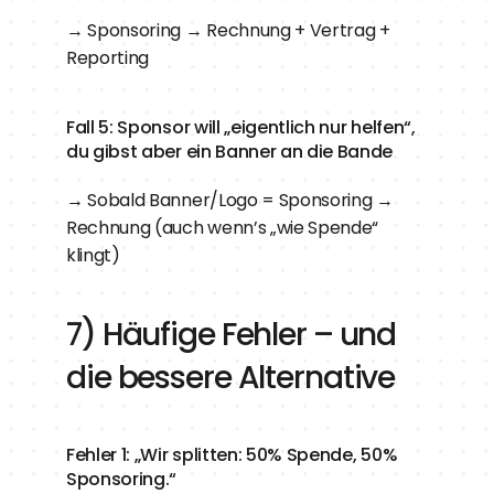
→ Sponsoring → Rechnung + Vertrag + 
Reporting
Fall 5: Sponsor will „eigentlich nur helfen“, 
du gibst aber ein Banner an die Bande
→ Sobald Banner/Logo = Sponsoring → 
Rechnung (auch wenn’s „wie Spende“ 
klingt)
7) Häufige Fehler – und 
die bessere Alternative
Fehler 1: „Wir splitten: 50% Spende, 50% 
Sponsoring.“