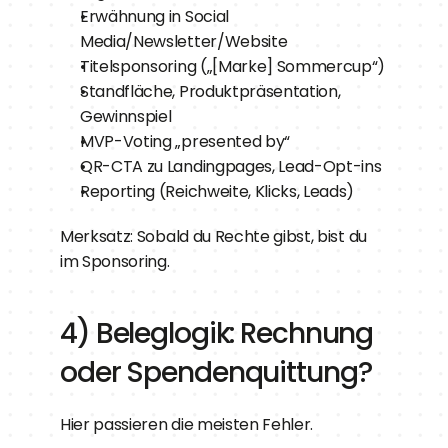
Erwähnung in Social 
Media/Newsletter/Website
Titelsponsoring („[Marke] Sommercup“)
Standfläche, Produktpräsentation, 
Gewinnspiel
MVP-Voting „presented by“
QR-CTA zu Landingpages, Lead-Opt-ins
Reporting (Reichweite, Klicks, Leads)
Merksatz: Sobald du Rechte gibst, bist du 
im Sponsoring.
4) Beleglogik: Rechnung 
oder Spendenquittung?
Hier passieren die meisten Fehler.