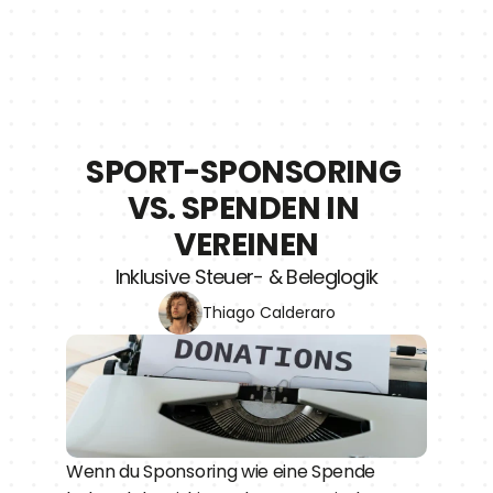
SPORT-SPONSORING 
VS. SPENDEN IN 
VEREINEN
Inklusive Steuer- & Beleglogik
Thiago Calderaro
Wenn du Sponsoring wie eine Spende 