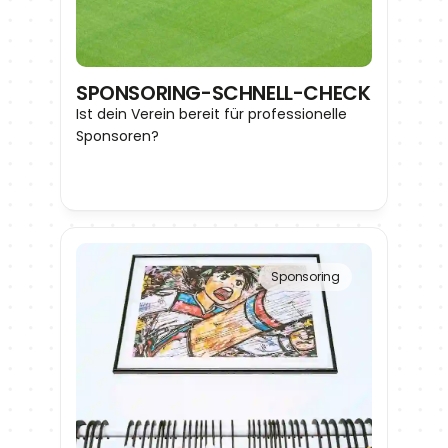
SPONSORING-SCHNELL-CHECK
Ist dein Verein bereit für professionelle 
Sponsoren?
Sponsoring