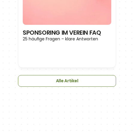
SPONSORING IM VEREIN FAQ
25 häufige Fragen – klare Antworten
Alle Artikel