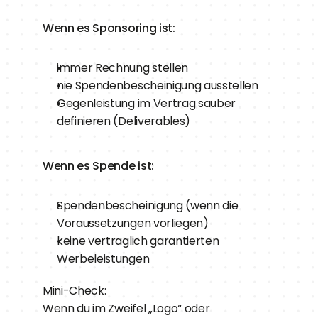
Wenn es Sponsoring ist:
immer Rechnung stellen
nie Spendenbescheinigung ausstellen
Gegenleistung im Vertrag sauber 
definieren (Deliverables)
Wenn es Spende ist:
Spendenbescheinigung (wenn die 
Voraussetzungen vorliegen)
keine vertraglich garantierten 
Werbeleistungen
Mini-Check:
Wenn du im Zweifel „Logo“ oder 