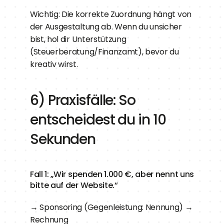
Wichtig: Die korrekte Zuordnung hängt von 
der Ausgestaltung ab. Wenn du unsicher 
bist, hol dir Unterstützung 
(Steuerberatung/Finanzamt), bevor du 
kreativ wirst.
6) Praxisfälle: So 
entscheidest du in 10 
Sekunden
Fall 1: „Wir spenden 1.000 €, aber nennt uns 
bitte auf der Website.“
→ Sponsoring (Gegenleistung: Nennung) → 
Rechnung