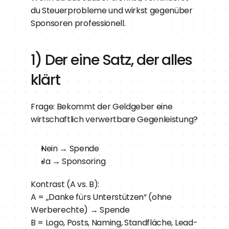
du Steuerprobleme und wirkst gegenüber 
Sponsoren professionell.
1) Der eine Satz, der alles 
klärt
Frage: Bekommt der Geldgeber eine 
wirtschaftlich verwertbare Gegenleistung?
Nein → Spende
Ja → Sponsoring
Kontrast (A vs. B):
A = „Danke fürs Unterstützen“ (ohne 
Werberechte) → Spende
B = Logo, Posts, Naming, Standfläche, Lead-