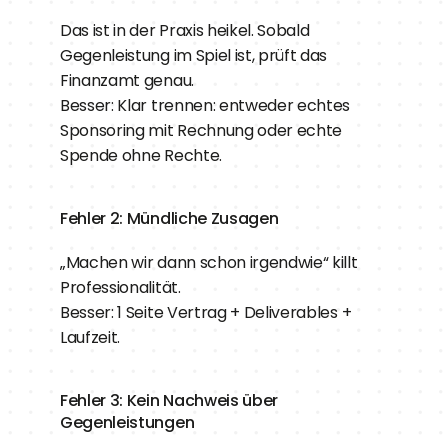
Das ist in der Praxis heikel. Sobald 
Gegenleistung im Spiel ist, prüft das 
Finanzamt genau.
Besser: Klar trennen: entweder echtes 
Sponsoring mit Rechnung oder echte 
Spende ohne Rechte.
Fehler 2: Mündliche Zusagen
„Machen wir dann schon irgendwie“ killt 
Professionalität.
Besser: 1 Seite Vertrag + Deliverables + 
Laufzeit.
Fehler 3: Kein Nachweis über 
Gegenleistungen