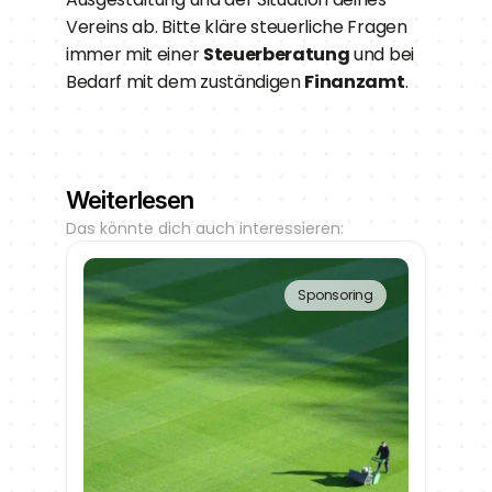
Vereins ab. Bitte kläre steuerliche Fragen 
immer mit einer 
Steuerberatung
 und bei 
Bedarf mit dem zuständigen 
Finanzamt
.
Weiterlesen
Das könnte dich auch interessieren:
Sponsoring