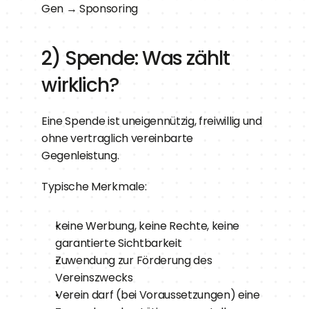
Gen → Sponsoring
2) Spende: Was zählt 
wirklich?
Eine Spende ist uneigennützig, freiwillig und 
ohne vertraglich vereinbarte 
Gegenleistung.
Typische Merkmale:
keine Werbung, keine Rechte, keine 
garantierte Sichtbarkeit
Zuwendung zur Förderung des 
Vereinszwecks
Verein darf (bei Voraussetzungen) eine 