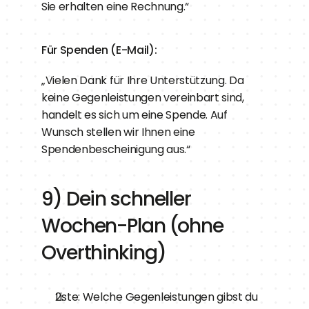
Sie erhalten eine Rechnung.“
Für Spenden (E-Mail):
„Vielen Dank für Ihre Unterstützung. Da 
keine Gegenleistungen vereinbart sind, 
handelt es sich um eine Spende. Auf 
Wunsch stellen wir Ihnen eine 
Spendenbescheinigung aus.“
9) Dein schneller 
Wochen-Plan (ohne 
Overthinking)
Liste: Welche Gegenleistungen gibst du 