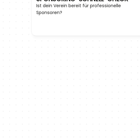
Ist dein Verein bereit für professionelle 
Sponsoren?