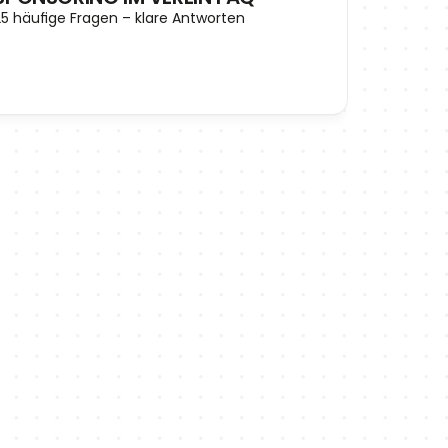
25 häufige Fragen – klare Antworten