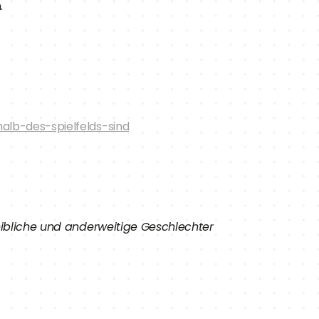
.
lb-des-spielfelds-sind
ibliche und anderweitige Geschlechter 