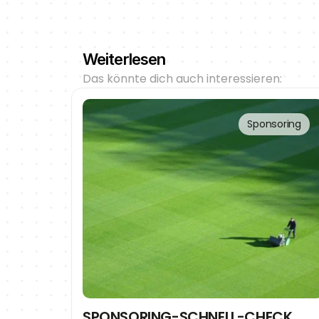
Weiterlesen
Das könnte dich auch interessieren:
Sponsoring
SPONSORING-SCHNELL-CHECK