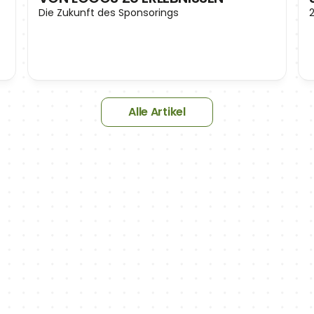
Die Zukunft des Sponsorings
Alle Artikel
NEWSLETTER