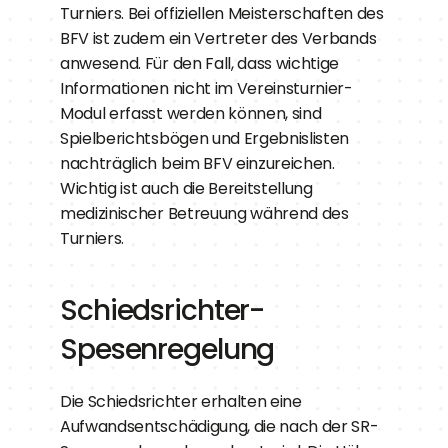
Turniers. Bei offiziellen Meisterschaften des 
BFV ist zudem ein Vertreter des Verbands 
anwesend. Für den Fall, dass wichtige 
Informationen nicht im Vereinsturnier-
Modul erfasst werden können, sind 
Spielberichtsbögen und Ergebnislisten 
nachträglich beim BFV einzureichen. 
Wichtig ist auch die Bereitstellung 
medizinischer Betreuung während des 
Turniers.
Schiedsrichter-
Spesenregelung
Die Schiedsrichter erhalten eine 
Aufwandsentschädigung, die nach der SR-