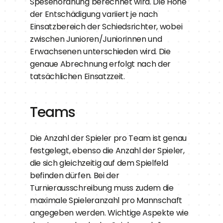
Spesenordnung berechnet wird. Die Höhe 
der Entschädigung variiert je nach 
Einsatzbereich der Schiedsrichter, wobei 
zwischen Junioren/Juniorinnen und 
Erwachsenen unterschieden wird. Die 
genaue Abrechnung erfolgt nach der 
tatsächlichen Einsatzzeit.
Teams
Die Anzahl der Spieler pro Team ist genau 
festgelegt, ebenso die Anzahl der Spieler, 
die sich gleichzeitig auf dem Spielfeld 
befinden dürfen. Bei der 
Turnierausschreibung muss zudem die 
maximale Spieleranzahl pro Mannschaft 
angegeben werden. Wichtige Aspekte wie 