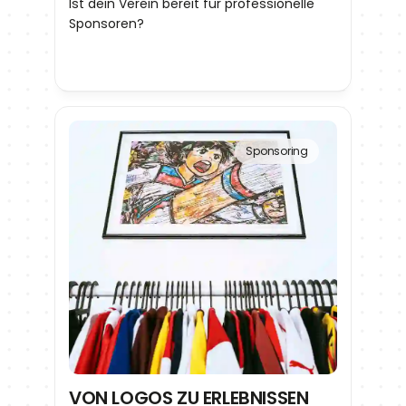
Ist dein Verein bereit für professionelle 
Sponsoren?
Sponsoring
VON LOGOS ZU ERLEBNISSEN