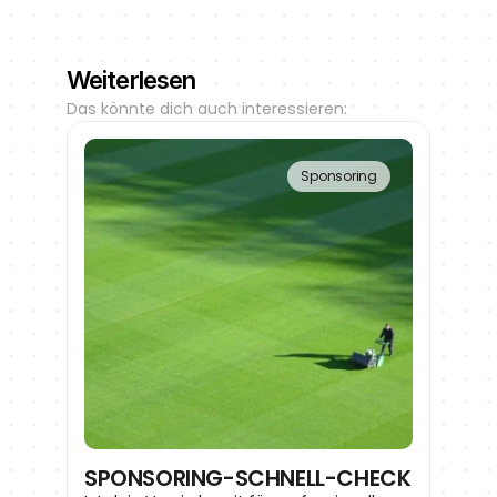
Weiterlesen
Das könnte dich auch interessieren:
Sponsoring
SPONSORING-SCHNELL-CHECK