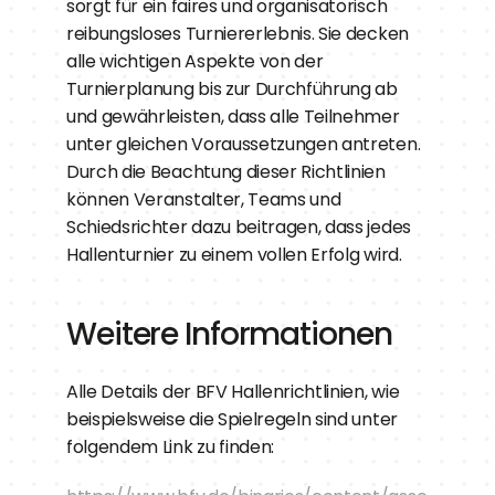
sorgt für ein faires und organisatorisch 
reibungsloses Turniererlebnis. Sie decken 
alle wichtigen Aspekte von der 
Turnierplanung bis zur Durchführung ab 
und gewährleisten, dass alle Teilnehmer 
unter gleichen Voraussetzungen antreten. 
Durch die Beachtung dieser Richtlinien 
können Veranstalter, Teams und 
Schiedsrichter dazu beitragen, dass jedes 
Hallenturnier zu einem vollen Erfolg wird.
Weitere Informationen
Alle Details der BFV Hallenrichtlinien, wie 
beispielsweise die Spielregeln sind unter 
folgendem Link zu finden: