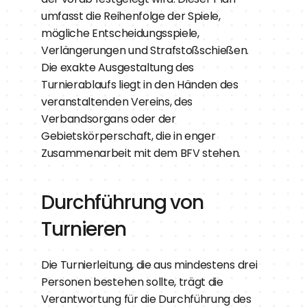
umfasst die Reihenfolge der Spiele, 
mögliche Entscheidungsspiele, 
Verlängerungen und Strafstoßschießen. 
Die exakte Ausgestaltung des 
Turnierablaufs liegt in den Händen des 
veranstaltenden Vereins, des 
Verbandsorgans oder der 
Gebietskörperschaft, die in enger 
Zusammenarbeit mit dem BFV stehen.
Durchführung von 
Turnieren
Die Turnierleitung, die aus mindestens drei 
Personen bestehen sollte, trägt die 
Verantwortung für die Durchführung des 