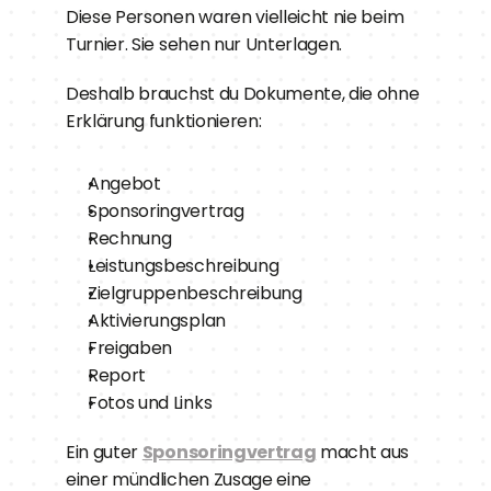
Diese Personen waren vielleicht nie beim 
Turnier. Sie sehen nur Unterlagen.
Deshalb brauchst du Dokumente, die ohne 
Erklärung funktionieren:
Angebot
Sponsoringvertrag
Rechnung
Leistungsbeschreibung
Zielgruppenbeschreibung
Aktivierungsplan
Freigaben
Report
Fotos und Links
Ein guter 
Sponsoringvertrag
 macht aus 
einer mündlichen Zusage eine 