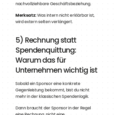
nachvollziehbare Geschäftsbeziehung.
Merksatz:
 Was intern nicht erklärbar ist, 
wird extern selten verlängert.
5) Rechnung statt 
Spendenquittung: 
Warum das für 
Unternehmen wichtig ist
Sobald ein Sponsor eine konkrete 
Gegenleistung bekommt, bist du nicht 
mehr in der klassischen Spendenlogik.
Dann braucht der Sponsor in der Regel 
eine Rechnung, nicht eine 