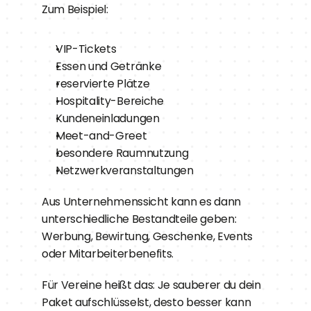
Zum Beispiel:
VIP-Tickets
Essen und Getränke
reservierte Plätze
Hospitality-Bereiche
Kundeneinladungen
Meet-and-Greet
besondere Raumnutzung
Netzwerkveranstaltungen
Aus Unternehmenssicht kann es dann 
unterschiedliche Bestandteile geben: 
Werbung, Bewirtung, Geschenke, Events 
oder Mitarbeiterbenefits.
Für Vereine heißt das: Je sauberer du dein 
Paket aufschlüsselst, desto besser kann 