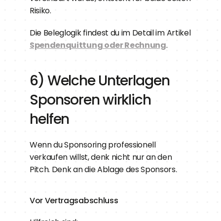
Risiko.
Die Beleglogik findest du im Detail im Artikel 
Spendenquittung oder Rechnung
.
6) Welche Unterlagen 
Sponsoren wirklich 
helfen
Wenn du Sponsoring professionell 
verkaufen willst, denk nicht nur an den 
Pitch. Denk an die Ablage des Sponsors.
Vor Vertragsabschluss