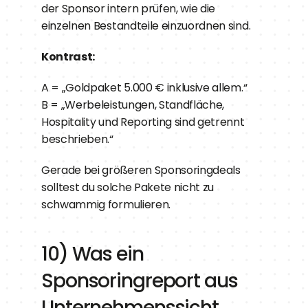
der Sponsor intern prüfen, wie die 
einzelnen Bestandteile einzuordnen sind.
Kontrast:
A = „Goldpaket 5.000 € inklusive allem.“
B = „Werbeleistungen, Standfläche, 
Hospitality und Reporting sind getrennt 
beschrieben.“
Gerade bei größeren Sponsoringdeals 
solltest du solche Pakete nicht zu 
schwammig formulieren.
10) Was ein 
Sponsoringreport aus 
Unternehmenssicht 