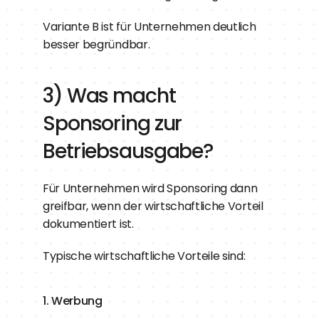
Variante B ist für Unternehmen deutlich 
besser begründbar.
3) Was macht 
Sponsoring zur 
Betriebsausgabe?
Für Unternehmen wird Sponsoring dann 
greifbar, wenn der wirtschaftliche Vorteil 
dokumentiert ist.
Typische wirtschaftliche Vorteile sind:
1. Werbung