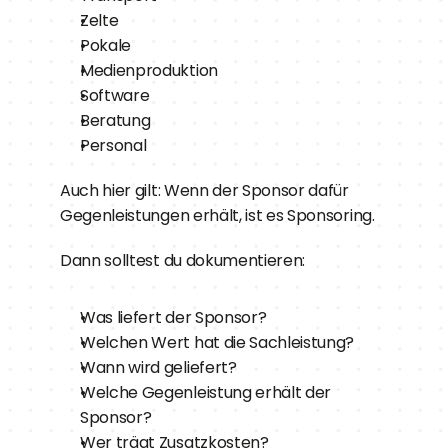
Zelte
Pokale
Medienproduktion
Software
Beratung
Personal
Auch hier gilt: Wenn der Sponsor dafür 
Gegenleistungen erhält, ist es Sponsoring.
Dann solltest du dokumentieren:
Was liefert der Sponsor?
Welchen Wert hat die Sachleistung?
Wann wird geliefert?
Welche Gegenleistung erhält der 
Sponsor?
Wer trägt Zusatzkosten?