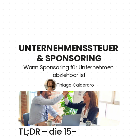
UNTERNEHMENSSTEUER 
& SPONSORING
Wann Sponsoring für Unternehmen 
abziehbar ist
Thiago Calderaro
TL;DR – die 15-