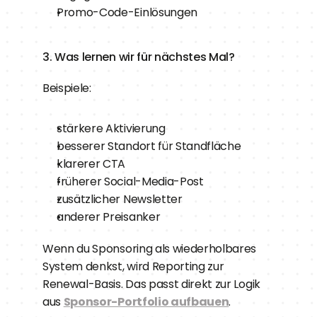
Promo-Code-Einlösungen
3. Was lernen wir für nächstes Mal?
Beispiele:
stärkere Aktivierung
besserer Standort für Standfläche
klarerer CTA
früherer Social-Media-Post
zusätzlicher Newsletter
anderer Preisanker
Wenn du Sponsoring als wiederholbares 
System denkst, wird Reporting zur 
Renewal-Basis. Das passt direkt zur Logik 
aus 
Sponsor-Portfolio aufbauen
.