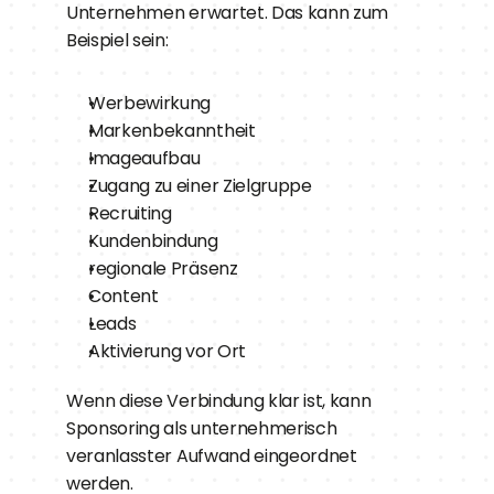
Unternehmen erwartet. Das kann zum 
Beispiel sein:
Werbewirkung
Markenbekanntheit
Imageaufbau
Zugang zu einer Zielgruppe
Recruiting
Kundenbindung
regionale Präsenz
Content
Leads
Aktivierung vor Ort
Wenn diese Verbindung klar ist, kann 
Sponsoring als unternehmerisch 
veranlasster Aufwand eingeordnet 
werden.