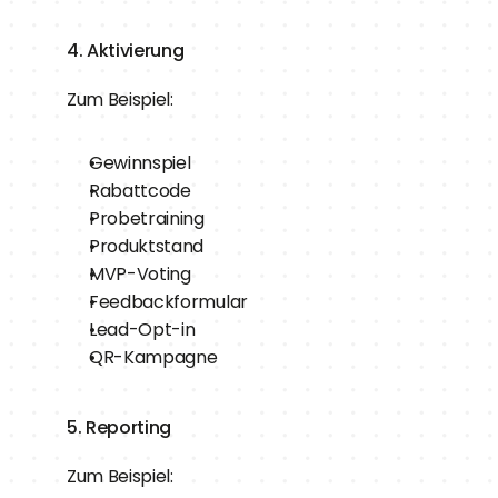
4. Aktivierung
Zum Beispiel:
Gewinnspiel
Rabattcode
Probetraining
Produktstand
MVP-Voting
Feedbackformular
Lead-Opt-in
QR-Kampagne
5. Reporting
Zum Beispiel: