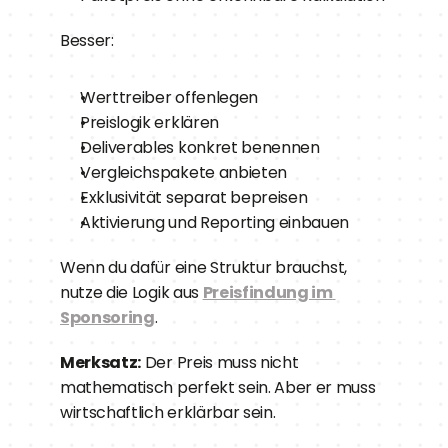
Besser:
Werttreiber offenlegen
Preislogik erklären
Deliverables konkret benennen
Vergleichspakete anbieten
Exklusivität separat bepreisen
Aktivierung und Reporting einbauen
Wenn du dafür eine Struktur brauchst, 
nutze die Logik aus 
Preisfindung im 
Sponsoring
.
Merksatz:
 Der Preis muss nicht 
mathematisch perfekt sein. Aber er muss 
wirtschaftlich erklärbar sein.