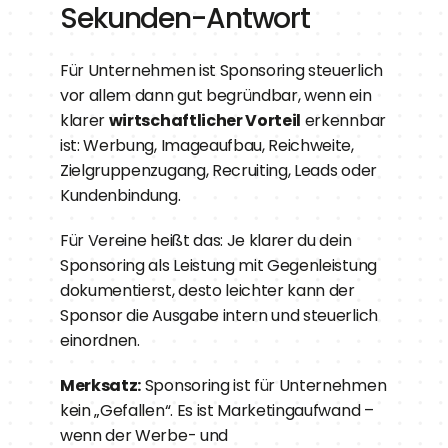
Sekunden-Antwort
Für Unternehmen ist Sponsoring steuerlich 
vor allem dann gut begründbar, wenn ein 
klarer 
wirtschaftlicher Vorteil
 erkennbar 
ist: Werbung, Imageaufbau, Reichweite, 
Zielgruppenzugang, Recruiting, Leads oder 
Kundenbindung.
Für Vereine heißt das: Je klarer du dein 
Sponsoring als Leistung mit Gegenleistung 
dokumentierst, desto leichter kann der 
Sponsor die Ausgabe intern und steuerlich 
einordnen.
Merksatz:
 Sponsoring ist für Unternehmen 
kein „Gefallen“. Es ist Marketingaufwand – 
wenn der Werbe- und 