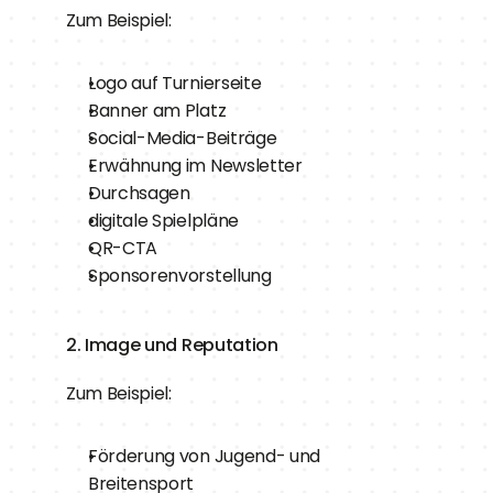
Zum Beispiel:
Logo auf Turnierseite
Banner am Platz
Social-Media-Beiträge
Erwähnung im Newsletter
Durchsagen
digitale Spielpläne
QR-CTA
Sponsorenvorstellung
2. Image und Reputation
Zum Beispiel:
Förderung von Jugend- und 
Breitensport