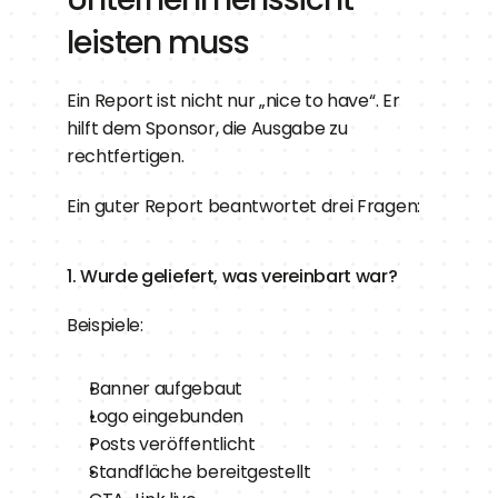
leisten muss
Ein Report ist nicht nur „nice to have“. Er 
hilft dem Sponsor, die Ausgabe zu 
rechtfertigen.
Ein guter Report beantwortet drei Fragen:
1. Wurde geliefert, was vereinbart war?
Beispiele:
Banner aufgebaut
Logo eingebunden
Posts veröffentlicht
Standfläche bereitgestellt