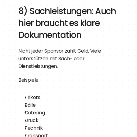
8) Sachleistungen: Auch 
hier braucht es klare 
Dokumentation
Nicht jeder Sponsor zahlt Geld. Viele 
unterstützen mit Sach- oder 
Dienstleistungen.
Beispiele:
Trikots
Bälle
Catering
Druck
Technik
Transport