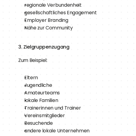
regionale Verbundenheit
gesellschaftliches Engagement
Employer Branding
Nähe zur Community
3. Zielgruppenzugang
Zum Beispiel:
Eltern
Jugendliche
Amateurteams
lokale Familien
Trainerinnen und Trainer
Vereinsmitglieder
Besuchende
andere lokale Unternehmen