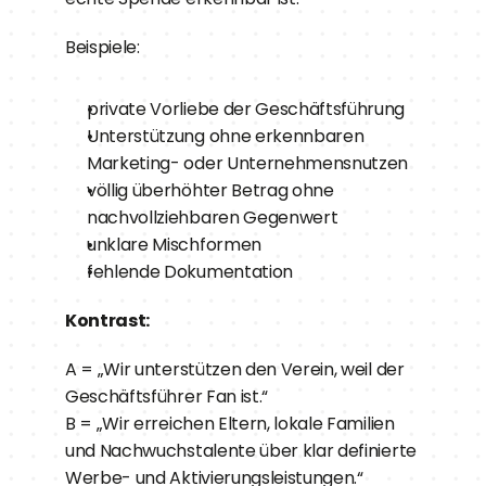
Beispiele:
private Vorliebe der Geschäftsführung
Unterstützung ohne erkennbaren 
Marketing- oder Unternehmensnutzen
völlig überhöhter Betrag ohne 
nachvollziehbaren Gegenwert
unklare Mischformen
fehlende Dokumentation
Kontrast:
A = „Wir unterstützen den Verein, weil der 
Geschäftsführer Fan ist.“
B = „Wir erreichen Eltern, lokale Familien 
und Nachwuchstalente über klar definierte 
Werbe- und Aktivierungsleistungen.“