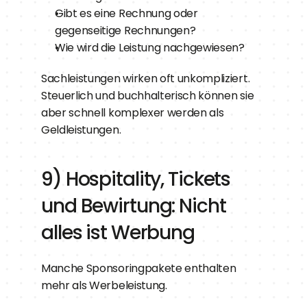
Gibt es eine Rechnung oder 
gegenseitige Rechnungen?
Wie wird die Leistung nachgewiesen?
Sachleistungen wirken oft unkompliziert. 
Steuerlich und buchhalterisch können sie 
aber schnell komplexer werden als 
Geldleistungen.
9) Hospitality, Tickets 
und Bewirtung: Nicht 
alles ist Werbung
Manche Sponsoringpakete enthalten 
mehr als Werbeleistung.