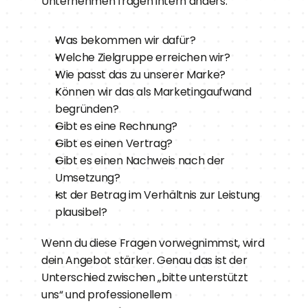
Unternehmen fragen intern anders:
Was bekommen wir dafür?
Welche Zielgruppe erreichen wir?
Wie passt das zu unserer Marke?
Können wir das als Marketingaufwand 
begründen?
Gibt es eine Rechnung?
Gibt es einen Vertrag?
Gibt es einen Nachweis nach der 
Umsetzung?
Ist der Betrag im Verhältnis zur Leistung 
plausibel?
Wenn du diese Fragen vorwegnimmst, wird 
dein Angebot stärker. Genau das ist der 
Unterschied zwischen „bitte unterstützt 
uns“ und professionellem 