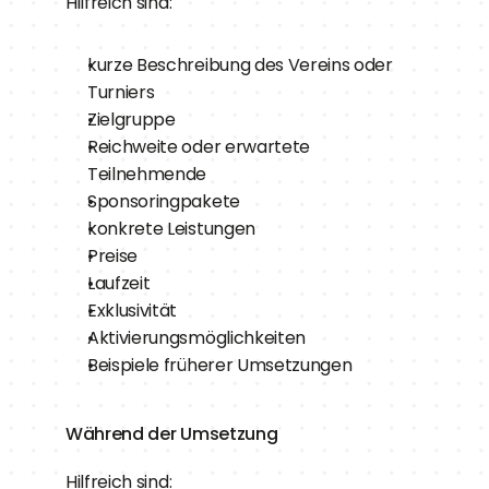
Hilfreich sind:
kurze Beschreibung des Vereins oder 
Turniers
Zielgruppe
Reichweite oder erwartete 
Teilnehmende
Sponsoringpakete
konkrete Leistungen
Preise
Laufzeit
Exklusivität
Aktivierungsmöglichkeiten
Beispiele früherer Umsetzungen
Während der Umsetzung
Hilfreich sind: