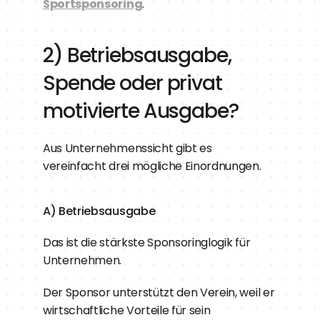
Sportsponsoring
.
2) Betriebsausgabe, 
Spende oder privat 
motivierte Ausgabe?
Aus Unternehmenssicht gibt es 
vereinfacht drei mögliche Einordnungen.
A) Betriebsausgabe
Das ist die stärkste Sponsoringlogik für 
Unternehmen.
Der Sponsor unterstützt den Verein, weil er 
wirtschaftliche Vorteile für sein 