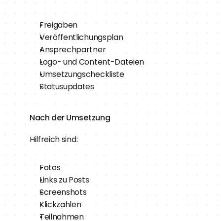
Freigaben
Veröffentlichungsplan
Ansprechpartner
Logo- und Content-Dateien
Umsetzungscheckliste
Statusupdates
Nach der Umsetzung
Hilfreich sind:
Fotos
Links zu Posts
Screenshots
Klickzahlen
Teilnahmen