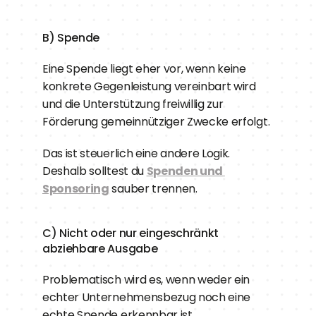
B) Spende
Eine Spende liegt eher vor, wenn keine 
konkrete Gegenleistung vereinbart wird 
und die Unterstützung freiwillig zur 
Förderung gemeinnütziger Zwecke erfolgt.
Das ist steuerlich eine andere Logik. 
Deshalb solltest du 
Spenden und 
Sponsoring
 sauber trennen.
C) Nicht oder nur eingeschränkt 
abziehbare Ausgabe
Problematisch wird es, wenn weder ein 
echter Unternehmensbezug noch eine 
echte Spende erkennbar ist.