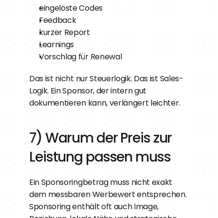
eingelöste Codes
Feedback
kurzer Report
Learnings
Vorschlag für Renewal
Das ist nicht nur Steuerlogik. Das ist Sales-
Logik. Ein Sponsor, der intern gut 
dokumentieren kann, verlängert leichter.
7) Warum der Preis zur 
Leistung passen muss
Ein Sponsoringbetrag muss nicht exakt 
dem messbaren Werbewert entsprechen. 
Sponsoring enthält oft auch Image, 