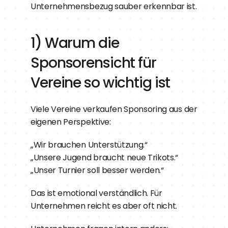
Unternehmensbezug sauber erkennbar ist.
1) Warum die 
Sponsorensicht für 
Vereine so wichtig ist
Viele Vereine verkaufen Sponsoring aus der 
eigenen Perspektive:
„Wir brauchen Unterstützung.“
„Unsere Jugend braucht neue Trikots.“
„Unser Turnier soll besser werden.“
Das ist emotional verständlich. Für 
Unternehmen reicht es aber oft nicht.