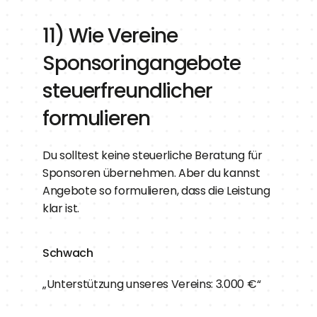
11) Wie Vereine 
Sponsoringangebote 
steuerfreundlicher 
formulieren
Du solltest keine steuerliche Beratung für 
Sponsoren übernehmen. Aber du kannst 
Angebote so formulieren, dass die Leistung 
klar ist.
Schwach
„Unterstützung unseres Vereins: 3.000 €“