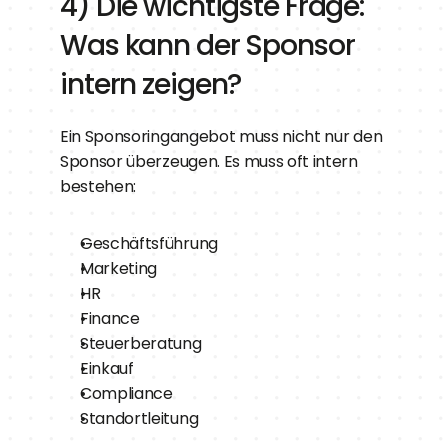
4) Die wichtigste Frage: 
Was kann der Sponsor 
intern zeigen?
Ein Sponsoringangebot muss nicht nur den 
Sponsor überzeugen. Es muss oft intern 
bestehen:
Geschäftsführung
Marketing
HR
Finance
Steuerberatung
Einkauf
Compliance
Standortleitung