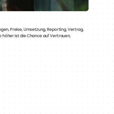
en, Preise, Umsetzung, Reporting, Vertrag, 
höher ist die Chance auf Vertrauen, 