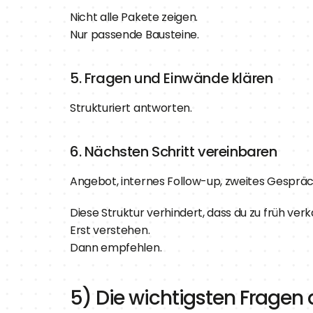
Nicht alle Pakete zeigen.
Nur passende Bausteine.
5. Fragen und Einwände klären
Strukturiert antworten.
6. Nächsten Schritt vereinbaren
Angebot, internes Follow-up, zweites Gesprä
Diese Struktur verhindert, dass du zu früh verk
Erst verstehen.
Dann empfehlen.
5) Die wichtigsten Fragen