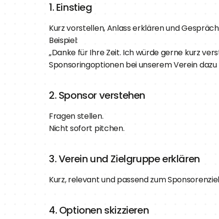
1. Einstieg
Kurz vorstellen, Anlass erklären und Gesprächs
Beispiel:
„Danke für Ihre Zeit. Ich würde gerne kurz ver
Sponsoringoptionen bei unserem Verein dazu
2. Sponsor verstehen
Fragen stellen.
Nicht sofort pitchen.
3. Verein und Zielgruppe erklären
Kurz, relevant und passend zum Sponsorenziel
4. Optionen skizzieren