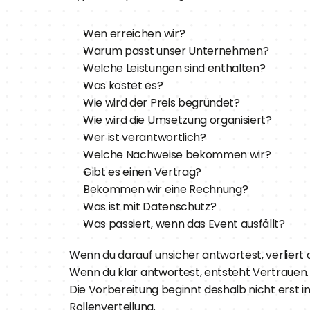
Wen erreichen wir?
Warum passt unser Unternehmen?
Welche Leistungen sind enthalten?
Was kostet es?
Wie wird der Preis begründet?
Wie wird die Umsetzung organisiert?
Wer ist verantwortlich?
Welche Nachweise bekommen wir?
Gibt es einen Vertrag?
Bekommen wir eine Rechnung?
Was ist mit Datenschutz?
Was passiert, wenn das Event ausfällt?
Wenn du darauf unsicher antwortest, verliert 
Wenn du klar antwortest, entsteht Vertrauen.
Die Vorbereitung beginnt deshalb nicht erst i
Rollenverteilung.