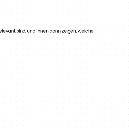
elevant sind, und Ihnen dann zeigen, welche 