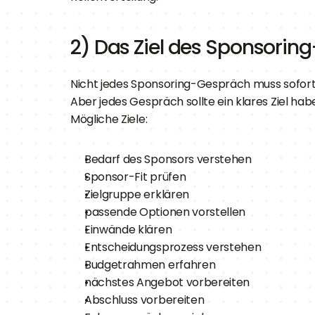
2) Das Ziel des Sponsorin
Nicht jedes Sponsoring-Gespräch muss sofort
Aber jedes Gespräch sollte ein klares Ziel hab
Mögliche Ziele:
Bedarf des Sponsors verstehen
Sponsor-Fit prüfen
Zielgruppe erklären
passende Optionen vorstellen
Einwände klären
Entscheidungsprozess verstehen
Budgetrahmen erfahren
nächstes Angebot vorbereiten
Abschluss vorbereiten