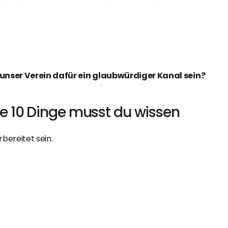
 unser Verein dafür ein glaubwürdiger Kanal sein?
e 10 Dinge musst du wissen
bereitet sein.