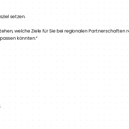
ziel setzen.
stehen, welche Ziele für Sie bei regionalen Partnerschaften r
 passen könnten.“
.