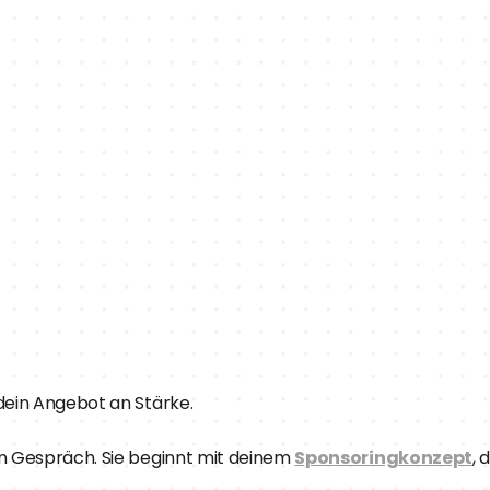
dein Angebot an Stärke.
m Gespräch. Sie beginnt mit deinem 
Sponsoringkonzept
, 