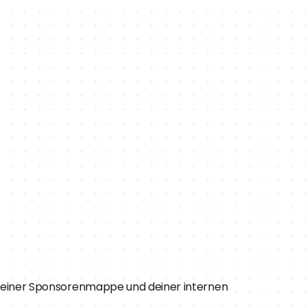
deiner Sponsorenmappe und deiner internen 