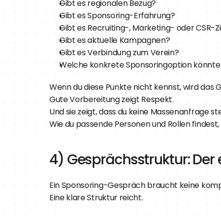
Gibt es regionalen Bezug?
Gibt es Sponsoring-Erfahrung?
Gibt es Recruiting-, Marketing- oder CSR-Z
Gibt es aktuelle Kampagnen?
Gibt es Verbindung zum Verein?
Welche konkrete Sponsoringoption könnte
Wenn du diese Punkte nicht kennst, wird das 
Gute Vorbereitung zeigt Respekt.
Und sie zeigt, dass du keine Massenanfrage stel
Wie du passende Personen und Rollen findest, z
4) Gesprächsstruktur: Der 
Ein Sponsoring-Gespräch braucht keine kompl
Eine klare Struktur reicht.